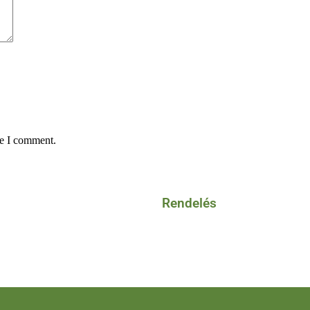
me I comment.
Rendelés