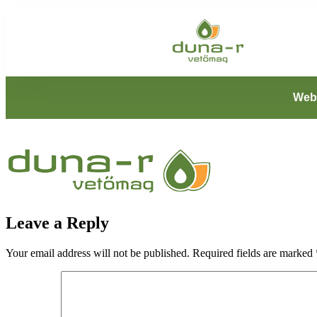
Web
Leave a Reply
Your email address will not be published.
Required fields are marked