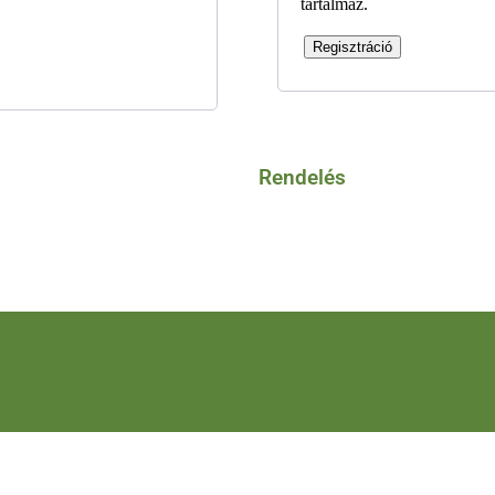
tartalmaz.
Regisztráció
Rendelés