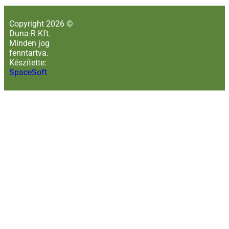
Copyright 2026 ©
Duna-R Kft.
Minden jog
fenntartva.
Készítette:
SpaceSoft