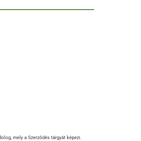
olog, mely a Szerződés tárgyát képezi.