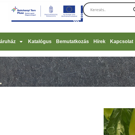
áruház
Katalógus
Bemutatkozás
Hírek
Kapcsolat